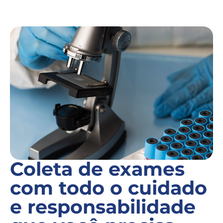
Coleta de exames
com todo o cuidado
e responsabilidade