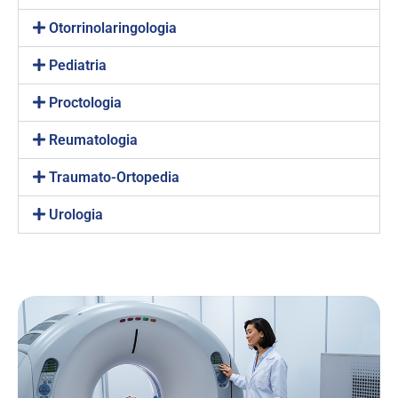
Otorrinolaringologia
Pediatria
Proctologia
Reumatologia
Traumato-Ortopedia
Urologia