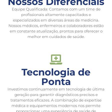
Nossos Diferenciais
Equipe Qualificada: Contamos com um time de
profissionais altamente capacitados e
especializados em diversas áreas da medicina.
Nossos médicos, enfermeiros e colaboradores estão
em constante atualização, prontos para oferecer o
melhor em cuidados de saúde.
Tecnologia de
Ponta
Investimos continuamente em tecnologia de última
geração para garantir diagnósticos precisos e
tratamentos eficazes. A combinação de expertise
médica e equipamentos modernos nos permite
proporcionar uma experiência de saúde de