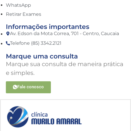
WhatsApp
Retirar Exames
Informações importantes
Av. Edson da Mota Correa, 701 - Centro, Caucaia
Telefone (85) 3342.2121
Marque uma consulta
Marque sua consulta de maneira prática
e simples.
Fale conosco