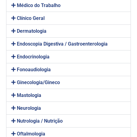
Médico do Trabalho
Clínico Geral
Dermatologia
Endoscopia Digestiva / Gastroenterologia
Endocrinologia
Fonoaudiologia
Ginecologia/Gineco
Mastologia
Neurologia
Nutrologia / Nutrição
Oftalmologia