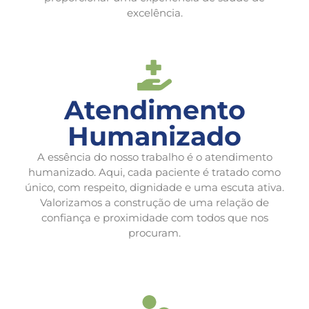
excelência.
Atendimento
Humanizado
A essência do nosso trabalho é o atendimento
humanizado. Aqui, cada paciente é tratado como
único, com respeito, dignidade e uma escuta ativa.
Valorizamos a construção de uma relação de
confiança e proximidade com todos que nos
procuram.