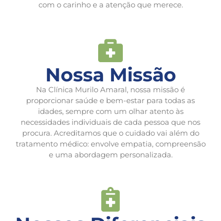
com o carinho e a atenção que merece.
Nossa Missão
Na Clínica Murilo Amaral, nossa missão é
proporcionar saúde e bem-estar para todas as
idades, sempre com um olhar atento às
necessidades individuais de cada pessoa que nos
procura. Acreditamos que o cuidado vai além do
tratamento médico: envolve empatia, compreensão
e uma abordagem personalizada.