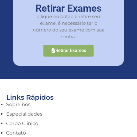
Retirar Exames
Clique no botão e retire seu
exame, é necessário ter o
número do seu exame com sua
senha.
Retirar Exames
Links Rápidos
Sobre nós
Especialidades
Corpo Clínico
Contato