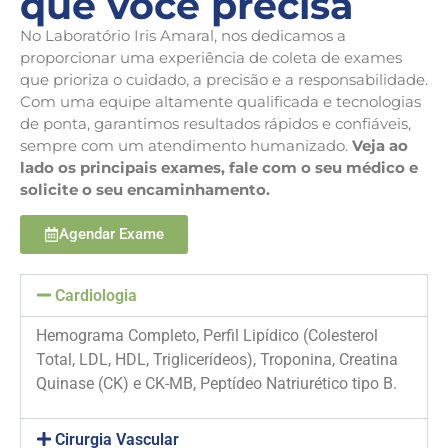
que você precisa
No Laboratório Iris Amaral, nos dedicamos a
proporcionar uma experiência de coleta de exames
que prioriza o cuidado, a precisão e a responsabilidade.
Com uma equipe altamente qualificada e tecnologias
de ponta, garantimos resultados rápidos e confiáveis,
sempre com um atendimento humanizado.
Veja ao
lado os principais exames, fale com o seu médico e
solicite o seu encaminhamento.
Agendar Exame
Cardiologia
Hemograma Completo, Perfil Lipídico (Colesterol
Total, LDL, HDL, Triglicerídeos), Troponina, Creatina
Quinase (CK) e CK-MB, Peptídeo Natriurético tipo B.
Cirurgia Vascular