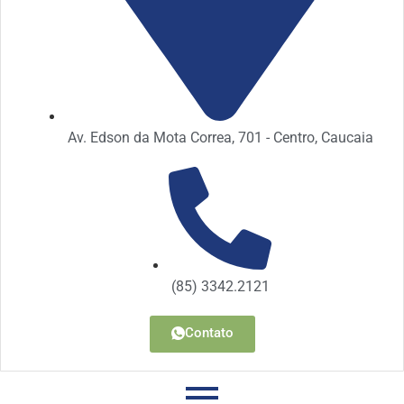
Av. Edson da Mota Correa, 701 - Centro, Caucaia
(85) 3342.2121
Contato