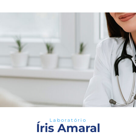
Laboratório
Íris Amaral