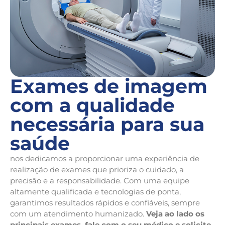
Exames de imagem
com a qualidade
necessária para sua
saúde
nos dedicamos a proporcionar uma experiência de
realização de exames que prioriza o cuidado, a
precisão e a responsabilidade. Com uma equipe
altamente qualificada e tecnologias de ponta,
garantimos resultados rápidos e confiáveis, sempre
com um atendimento humanizado.
Veja ao lado os
principais exames, fale com o seu médico e solicite