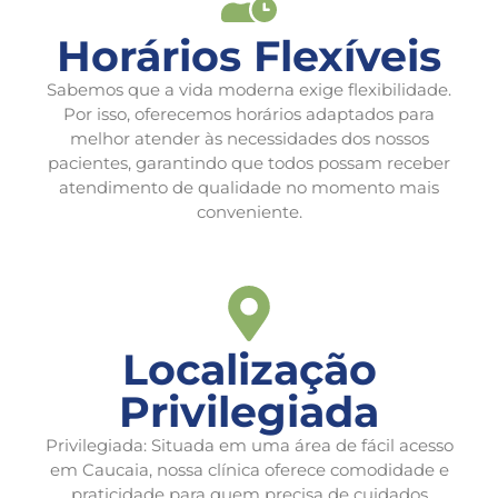
Horários Flexíveis
Sabemos que a vida moderna exige flexibilidade.
Por isso, oferecemos horários adaptados para
melhor atender às necessidades dos nossos
pacientes, garantindo que todos possam receber
atendimento de qualidade no momento mais
conveniente.
Localização
Privilegiada
Privilegiada: Situada em uma área de fácil acesso
em Caucaia, nossa clínica oferece comodidade e
praticidade para quem precisa de cuidados