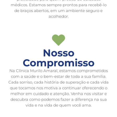
médicos. Estamos sempre prontos para recebê-lo
de braços abertos, em um ambiente seguro e
acolhedor.
Nosso
Compromisso
Na Clínica Murilo Amaral, estamos comprometidos
com a saúde e o bem-estar de toda a sua família.
Cada sorriso, cada história de superação e cada vida
que tocamos nos motiva a continuar oferecendo o
melhor em cuidado e atenção. Venha nos visitar e
descubra como podemos fazer a diferença na sua
vida e na vida de quem você ama.