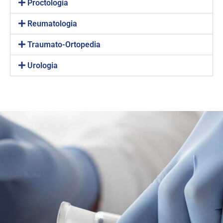
Proctologia
Reumatologia
Traumato-Ortopedia
Urologia