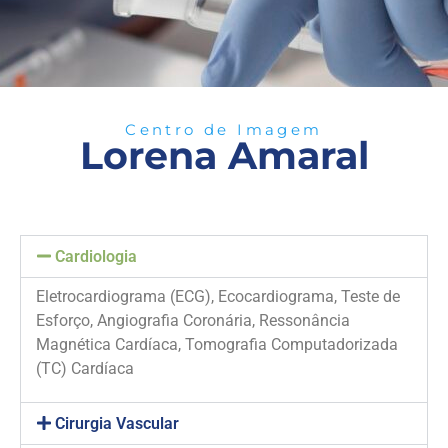
Centro de Imagem
Lorena Amaral
Cardiologia
Eletrocardiograma (ECG), Ecocardiograma, Teste de
Esforço, Angiografia Coronária, Ressonância
Magnética Cardíaca, Tomografia Computadorizada
(TC) Cardíaca
Cirurgia Vascular